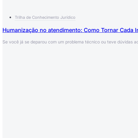
Trilha de Conhecimento Jurídico
Humanização no atendimento: Como Tornar Cada In
Se você já se deparou com um problema técnico ou teve dúvidas a