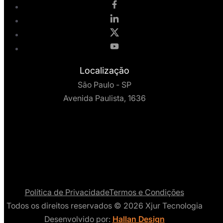
Localização
São Paulo - SP
Avenida Paulista, 1636
Política de Privacidade
Termos e Condições
Todos os direitos reservados © 2026 Xjur Tecnologia
Desenvolvido por:
Hallan Design