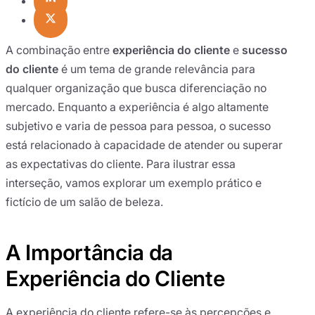
A combinação entre
experiência do cliente
e
sucesso
do cliente
é um tema de grande relevância para
qualquer organização que busca diferenciação no
mercado. Enquanto a experiência é algo altamente
subjetivo e varia de pessoa para pessoa, o sucesso
está relacionado à capacidade de atender ou superar
as expectativas do cliente. Para ilustrar essa
interseção, vamos explorar um exemplo prático e
fictício de um salão de beleza.
A Importância da
Experiência do Cliente
A experiência do cliente refere-se às percepções e