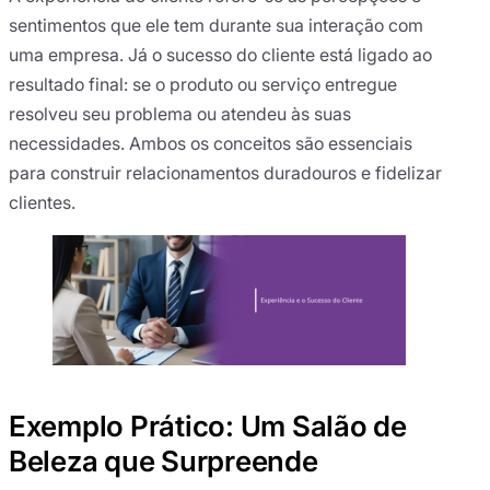
sentimentos que ele tem durante sua interação com
uma empresa. Já o sucesso do cliente está ligado ao
resultado final: se o produto ou serviço entregue
resolveu seu problema ou atendeu às suas
necessidades. Ambos os conceitos são essenciais
para construir relacionamentos duradouros e fidelizar
clientes.
Exemplo Prático: Um Salão de
Beleza que Surpreende