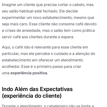
Imagine um cliente que precisa cortar o cabelo, mas
seu salão habitual está fechado. Ele decide
experimentar um novo estabelecimento, mesmo que
seja mais caro. Esse cliente não consome café devido
a crises de ansiedade, mas o salão tem como prática
servir café aos clientes durante a espera.
Aqui, o café não é relevante para esse cliente em
particular, mas ele percebe o cuidado e a atenção do
estabelecimento em oferecer um atendimento
acolhedor. Esse é o primeiro passo para criar
uma
experiência positiva
.
Indo Além das Expectativas
(experiência do cliente)
Durante o atendimento, o cabeleireiro não se limita a