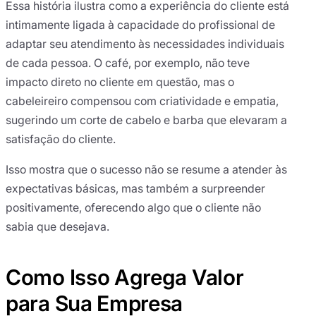
Essa história ilustra como a experiência do cliente está
intimamente ligada à capacidade do profissional de
adaptar seu atendimento às necessidades individuais
de cada pessoa. O café, por exemplo, não teve
impacto direto no cliente em questão, mas o
cabeleireiro compensou com criatividade e empatia,
sugerindo um corte de cabelo e barba que elevaram a
satisfação do cliente.
Isso mostra que o sucesso não se resume a atender às
expectativas básicas, mas também a surpreender
positivamente, oferecendo algo que o cliente não
sabia que desejava.
Como Isso Agrega Valor
para Sua Empresa