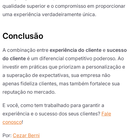
qualidade superior e o compromisso em proporcionar
uma experiência verdadeiramente única.
Conclusão
A combinação entre
experiência do cliente
e
sucesso
do cliente
é um diferencial competitivo poderoso. Ao
investir em práticas que priorizam a personalização e
a superação de expectativas, sua empresa não
apenas fideliza clientes, mas também fortalece sua
reputação no mercado.
E você, como tem trabalhado para garantir a
experiência e o sucesso dos seus clientes?
Fale
conosco
!
Por:
Cezar Berni