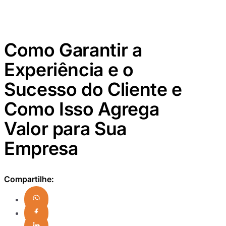
Como Garantir a
Experiência e o
Sucesso do Cliente e
Como Isso Agrega
Valor para Sua
Empresa
Compartilhe: