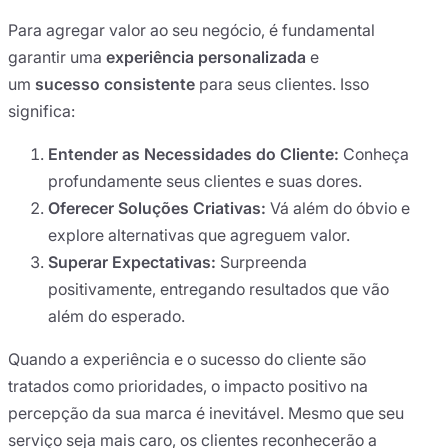
Para agregar valor ao seu negócio, é fundamental
garantir uma
experiência personalizada
e
um
sucesso consistente
para seus clientes. Isso
significa:
Entender as Necessidades do Cliente:
Conheça
profundamente seus clientes e suas dores.
Oferecer Soluções Criativas:
Vá além do óbvio e
explore alternativas que agreguem valor.
Superar Expectativas:
Surpreenda
positivamente, entregando resultados que vão
além do esperado.
Quando a experiência e o sucesso do cliente são
tratados como prioridades, o impacto positivo na
percepção da sua marca é inevitável. Mesmo que seu
serviço seja mais caro, os clientes reconhecerão a