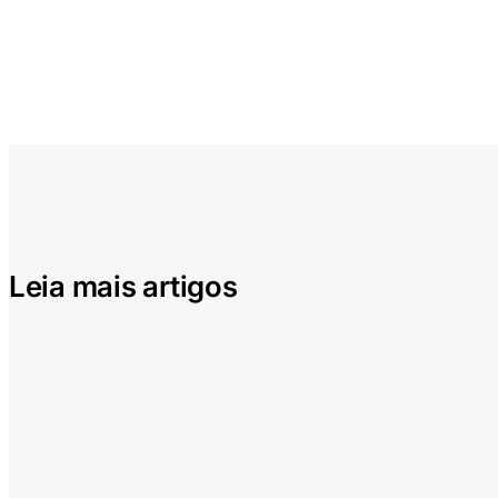
Leia mais artigos