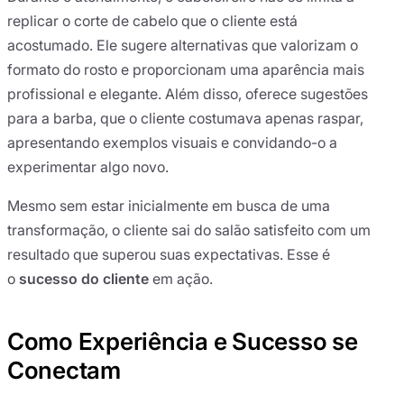
replicar o corte de cabelo que o cliente está
acostumado. Ele sugere alternativas que valorizam o
formato do rosto e proporcionam uma aparência mais
profissional e elegante. Além disso, oferece sugestões
para a barba, que o cliente costumava apenas raspar,
apresentando exemplos visuais e convidando-o a
experimentar algo novo.
Mesmo sem estar inicialmente em busca de uma
transformação, o cliente sai do salão satisfeito com um
resultado que superou suas expectativas. Esse é
o
sucesso do cliente
em ação.
Como Experiência e Sucesso se
Conectam