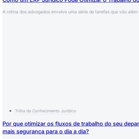
A rotina dos advogados envolve uma série de tarefas que vão além da
Trilha de Conhecimento Jurídico
Por que otimizar os fluxos de trabalho do seu depart
mais segurança para o dia a dia?