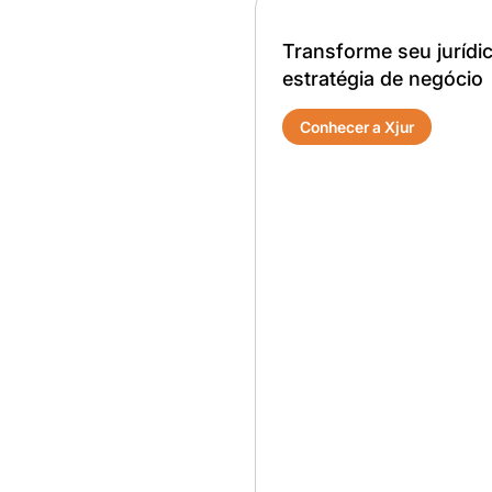
Transforme seu jurídi
estratégia de negócio
Conhecer a Xjur