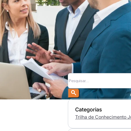
Pesquisar
Categorias
Trilha de Conhecimento J