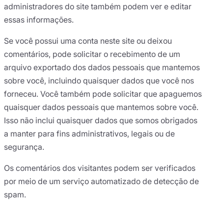
administradores do site também podem ver e editar
essas informações.
Se você possui uma conta neste site ou deixou
comentários, pode solicitar o recebimento de um
arquivo exportado dos dados pessoais que mantemos
sobre você, incluindo quaisquer dados que você nos
forneceu. Você também pode solicitar que apaguemos
quaisquer dados pessoais que mantemos sobre você.
Isso não inclui quaisquer dados que somos obrigados
a manter para fins administrativos, legais ou de
segurança.
Os comentários dos visitantes podem ser verificados
por meio de um serviço automatizado de detecção de
spam.