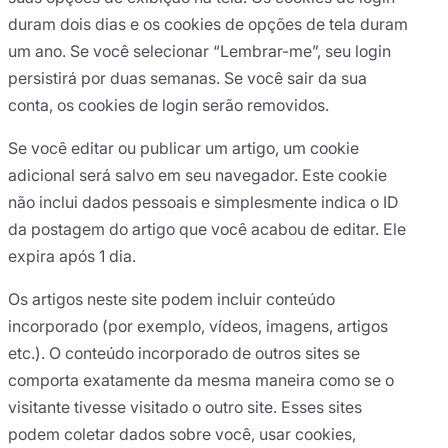
duram dois dias e os cookies de opções de tela duram
um ano. Se você selecionar “Lembrar-me”, seu login
persistirá por duas semanas. Se você sair da sua
conta, os cookies de login serão removidos.
Se você editar ou publicar um artigo, um cookie
adicional será salvo em seu navegador. Este cookie
não inclui dados pessoais e simplesmente indica o ID
da postagem do artigo que você acabou de editar. Ele
expira após 1 dia.
Os artigos neste site podem incluir conteúdo
incorporado (por exemplo, vídeos, imagens, artigos
etc.). O conteúdo incorporado de outros sites se
comporta exatamente da mesma maneira como se o
visitante tivesse visitado o outro site. Esses sites
podem coletar dados sobre você, usar cookies,