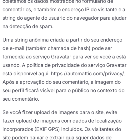
coletamos os dados mostrados no formulário de
comentários, e também o endereço IP do visitante e a
string do agente do usuário do navegador para ajudar
na detecção de spam.
Uma string anônima criada a partir do seu endereço
de e-mail (também chamada de hash) pode ser
fornecida ao serviço Gravatar para ver se você a está
usando. A política de privacidade do serviço Gravatar
está disponível aqui https //automattic.com/privacy/.
Após a aprovação do seu comentário, a imagem do
seu perfil ficará visível para o público no contexto do
seu comentário.
Se você fizer upload de imagens para o site, evite
fazer upload de imagens com dados de localização
incorporados (EXIF GPS) incluídos. Os visitantes do
site podem baixar e extrair quaisquer dados de