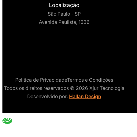
Localização
São Paulo - SP
Avenida Paulista, 1636
Política de Privacidade
Termos e Condições
Todos os direitos reservados © 2026 Xjur Tecnologia
Desenvolvido por:
Hallan Design