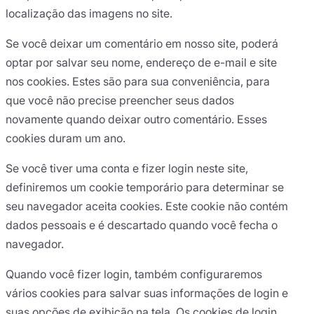
localização das imagens no site.
Se você deixar um comentário em nosso site, poderá
optar por salvar seu nome, endereço de e-mail e site
nos cookies. Estes são para sua conveniência, para
que você não precise preencher seus dados
novamente quando deixar outro comentário. Esses
cookies duram um ano.
Se você tiver uma conta e fizer login neste site,
definiremos um cookie temporário para determinar se
seu navegador aceita cookies. Este cookie não contém
dados pessoais e é descartado quando você fecha o
navegador.
Quando você fizer login, também configuraremos
vários cookies para salvar suas informações de login e
suas opções de exibição na tela. Os cookies de login